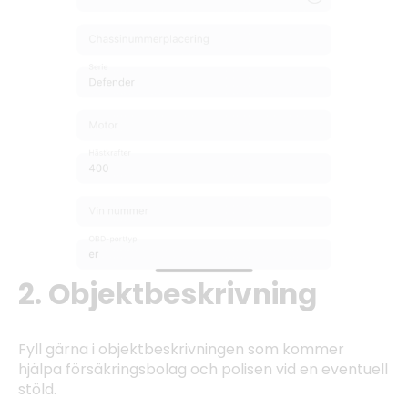
2. Objektbeskrivning
Fyll gärna i objektbeskrivningen som kommer
hjälpa försäkringsbolag och polisen vid en eventuell
stöld.