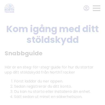
Kom igång med ditt
stöldskydd
Snabbguide
Här är en steg-för-steg-guide för hur du startar
upp ditt stöldskydd från NorthTracker
Först laddar du ner appen.
Sedan registrerar du ditt konto.
Du kan nu starta eller installera din enhet.
Sätt sedan ut minst en säkerhetszon.