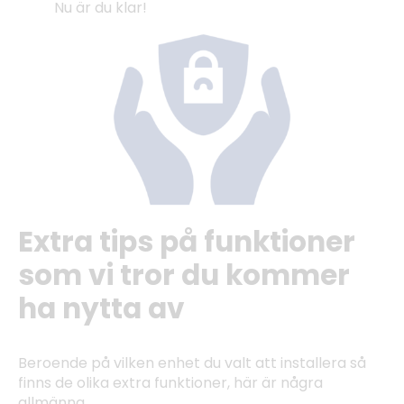
Nu är du klar!
Extra tips på funktioner
som vi tror du kommer
ha nytta av
Beroende på vilken enhet du valt att installera så
finns de olika extra funktioner, här är några
allmänna.