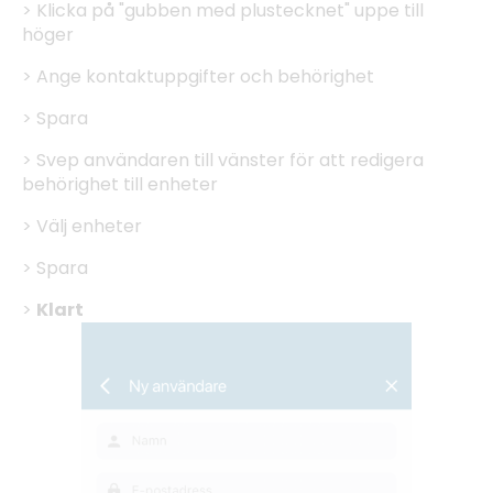
> Klicka på "gubben med plustecknet" uppe till
höger
> Ange kontaktuppgifter och behörighet
> Spara
> Svep användaren till vänster för att redigera
behörighet till enheter
> Välj enheter
> Spara
>
Klart