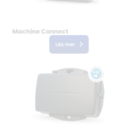
Machine Connect
Läs mer