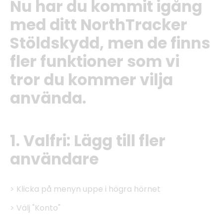
Nu har du kommit igång
med ditt NorthTracker
Stöldskydd, men de finns
fler funktioner som vi
tror du kommer vilja
använda.
1. Valfri: Lägg till fler
användare
> Klicka på menyn uppe i högra hörnet
> Välj "Konto"