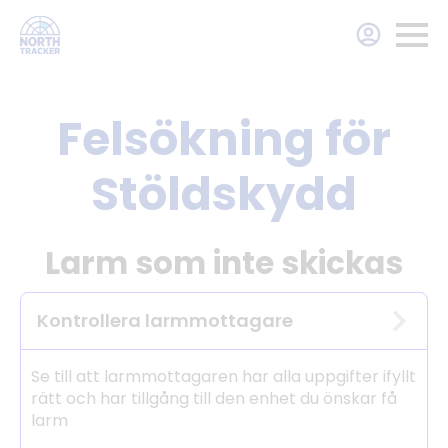
Felsökning för
Stöldskydd
Larm som inte skickas
Kontrollera larmmottagare
Se till att larmmottagaren har alla uppgifter ifyllt
rätt och har tillgång till den enhet du önskar få
larm