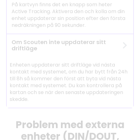
På kartvyn finns det en knapp som heter
Active Tracking. Aktivera den och kolla om din
enhet uppdaterar sin position efter den första
nedräkningen på 90 sekunder.
Om Scouten inte uppdaterar sitt
driftläge
Enheten uppdaterar sitt driftläge vid nästa
kontakt med systemet, om du har bytt från 24h
till 8h så kommer den först att byta vid nästa
kontakt med systemet. Du kan kontrollera på
kartan och se när den senaste uppdateringen
skedde.
Problem med externa
enheter (DIN/DOUT,