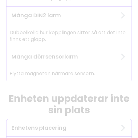
Många DIN2 larm
Dubbelkolla hur kopplingen sitter så att det inte
finns ett glapp.
Många dörrsensorlarm
Flytta magneten närmare sensorn.
Enheten uppdaterar inte
sin plats
Enhetens placering