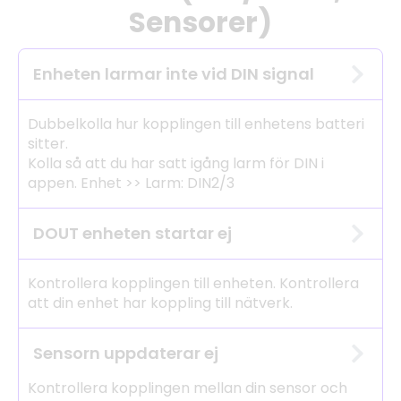
Sensorer)
Enheten larmar inte vid DIN signal
Dubbelkolla hur kopplingen till enhetens batteri
sitter.
Kolla så att du har satt igång larm för DIN i
appen. Enhet >> Larm: DIN2/3
DOUT enheten startar ej
Kontrollera kopplingen till enheten. Kontrollera
att din enhet har koppling till nätverk.
Sensorn uppdaterar ej
Kontrollera kopplingen mellan din sensor och