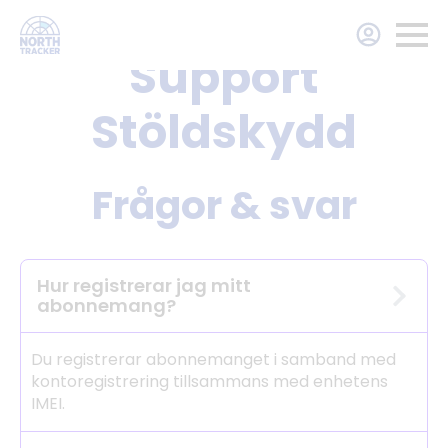
Support
Stöldskydd
Frågor & svar
Hur registrerar jag mitt
abonnemang?
Du registrerar abonnemanget i samband med
kontoregistrering tillsammans med enhetens
IMEI.