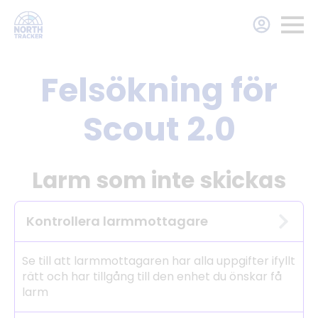
Felsökning för
Scout 2.0
Larm som inte skickas
Kontrollera larmmottagare
Se till att larmmottagaren har alla uppgifter ifyllt
rätt och har tillgång till den enhet du önskar få
larm