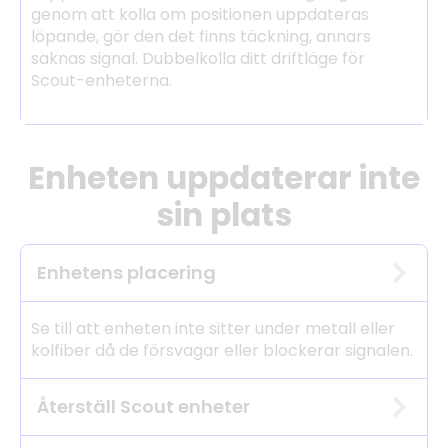
genom att kolla om positionen uppdateras
löpande, gör den det finns täckning, annars
saknas signal. Dubbelkolla ditt driftläge för
Scout-enheterna.
Enheten uppdaterar inte
sin plats
Enhetens placering
Se till att enheten inte sitter under metall eller
kolfiber då de försvagar eller blockerar signalen.
Återställ Scout enheter