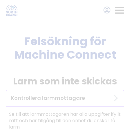
Felsökning för
Machine Connect
Larm som inte skickas
Kontrollera larmmottagare
Se till att larmmottagaren har alla uppgifter ifyllt
rätt och har tillgång till den enhet du önskar få
larm