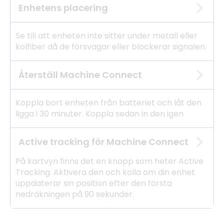
Enhetens placering
Se till att enheten inte sitter under metall eller
kolfiber då de försvagar eller blockerar signalen.
Återställ Machine Connect
Koppla bort enheten från batteriet och låt den
ligga i 30 minuter. Koppla sedan in den igen
Active tracking för Machine Connect
På kartvyn finns det en knapp som heter Active
Tracking. Aktivera den och kolla om din enhet
uppdaterar sin position efter den första
nedräkningen på 90 sekunder.