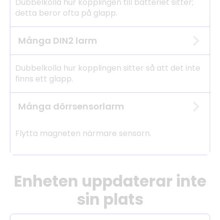
Dubbelkolla hur kopplingen till batteriet sitter;
detta beror ofta på glapp.
Många DIN2 larm
Dubbelkolla hur kopplingen sitter så att det inte
finns ett glapp.
Många dörrsensorlarm
Flytta magneten närmare sensorn.
Enheten uppdaterar inte
sin plats