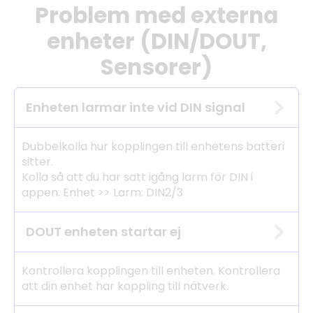
Problem med externa
enheter (DIN/DOUT,
Sensorer)
Enheten larmar inte vid DIN signal
Dubbelkolla hur kopplingen till enhetens batteri
sitter.
Kolla så att du har satt igång larm för DIN i
appen. Enhet >> Larm: DIN2/3
DOUT enheten startar ej
Kontrollera kopplingen till enheten. Kontrollera
att din enhet har koppling till nätverk.