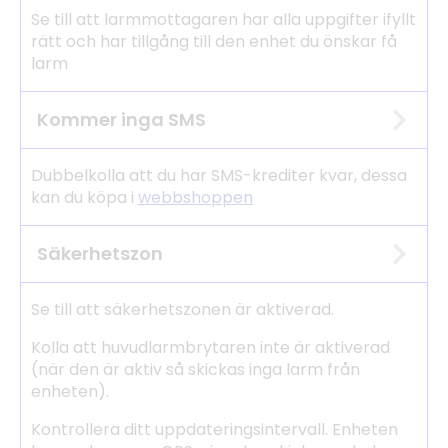
Se till att larmmottagaren har alla uppgifter ifyllt
rätt och har tillgång till den enhet du önskar få
larm
Kommer inga SMS
Dubbelkolla att du har SMS-krediter kvar, dessa
kan du köpa i
webbshoppen
Säkerhetszon
Se till att säkerhetszonen är aktiverad.
Kolla att huvudlarmbrytaren inte är aktiverad
(när den är aktiv så skickas inga larm från
enheten).
Kontrollera ditt uppdateringsintervall. Enheten