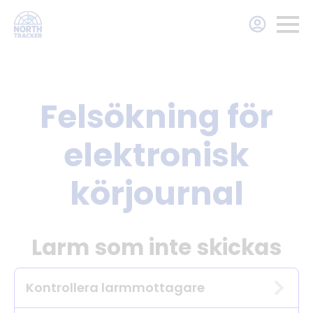
Felsökning för
elektronisk
körjournal
Larm som inte skickas
Kontrollera larmmottagare