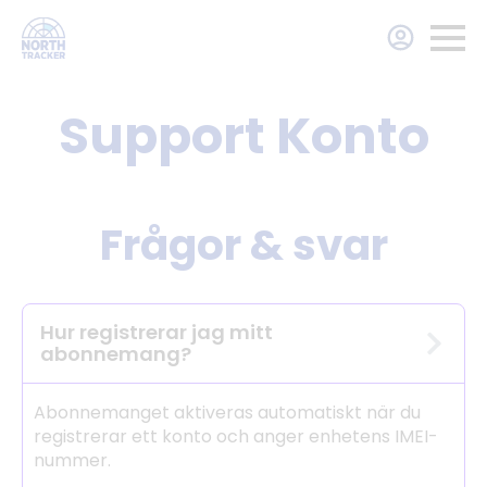
Support Konto
Frågor & svar
Hur registrerar jag mitt
abonnemang?
Abonnemanget aktiveras automatiskt när du
registrerar ett konto och anger enhetens IMEI-
nummer.