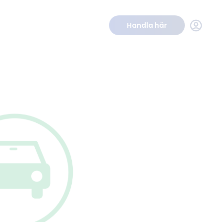
Handla här