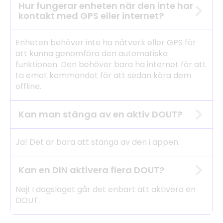
Hur fungerar enheten när den inte har
kontakt med GPS eller internet?
Enheten behöver inte ha nätverk eller GPS för
att kunna genomföra den automatiska
funktionen. Den behöver bara ha internet för att
ta emot kommandot för att sedan köra dem
offline.
Kan man stänga av en aktiv DOUT?
Ja! Det är bara att stänga av den i appen.
Kan en DIN aktivera flera DOUT?
Nej! I dagsläget går det enbart att aktivera en
DOUT.