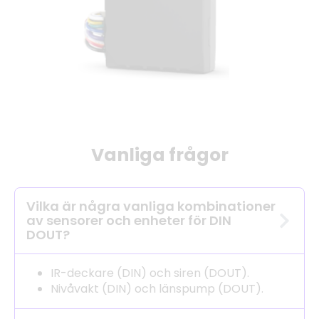
Vanliga frågor
Vilka är några vanliga kombinationer
av sensorer och enheter för DIN
DOUT?
IR-deckare (DIN) och siren (DOUT).
Nivåvakt (DIN) och länspump (DOUT).