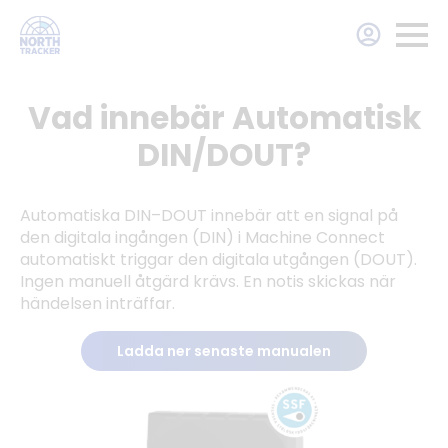
Vad innebär Automatisk
DIN/DOUT?
Automatiska DIN–DOUT innebär att en signal på
den digitala ingången (DIN) i Machine Connect
automatiskt triggar den digitala utgången (DOUT).
Ingen manuell åtgärd krävs. En notis skickas när
händelsen inträffar.
Ladda ner senaste manualen