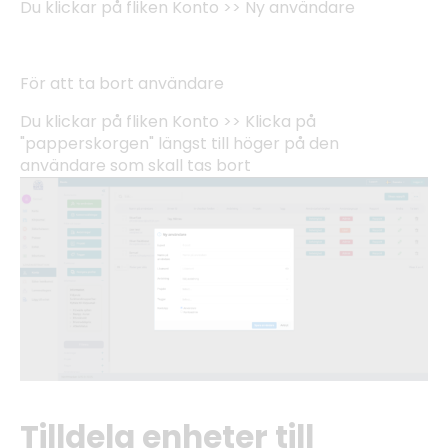
Du klickar på fliken Konto >> Ny användare
För att ta bort användare
Du klickar på fliken Konto >> Klicka på
"papperskorgen" längst till höger på den
användare som skall tas bort
Tilldela enheter till