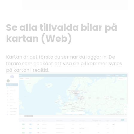
Se alla tillvalda bilar på
kartan (Web)
Kartan är det första du ser när du loggar in. De
förare som godkänt att visa sin bil kommer synas
på kartan i realtid.