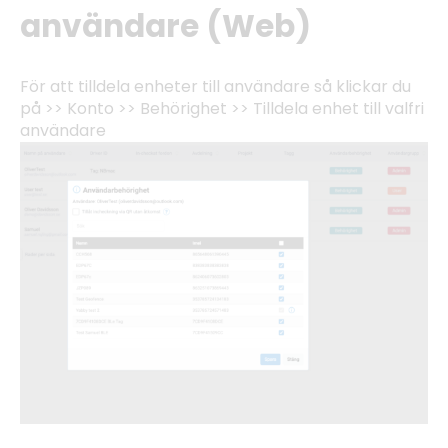
användare (Web)
För att tilldela enheter till användare så klickar du
på >> Konto >> Behörighet >> Tilldela enhet till valfri
användare