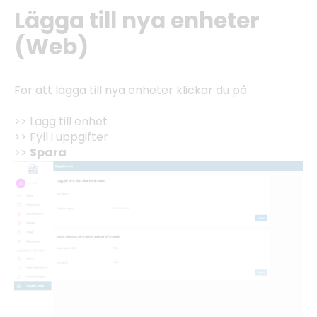
Lägga till nya enheter
(Web)
För att lägga till nya enheter klickar du på
>> Lägg till enhet
>> Fyll i uppgifter
>>
Spara