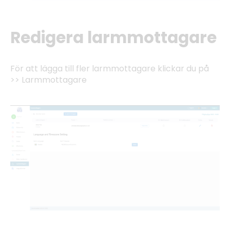
Redigera larmmottagare
För att lägga till fler larmmottagare klickar du på
>> Larmmottagare