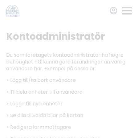
Kontoadministratör
Du som företagets kontoadministratör ha högre
behörighet att kunna göra förändringar än vanlig
användare har. Exempel på dessa är:
> Lägg till/ta bort användare
> Tilldela enheter till användare
> Lägga till nya enheter
> Se alla tillvalda bilar på kartan
> Redigera larmmottagare