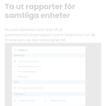
Ta ut rapporter för
samtliga enheter
Du som administratör kan få ut
sammanfattningsrapport samt körjournal för de
förare som du har behörighet till.